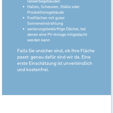
Gewerbegebäuden
Hallen, Scheunen, Ställe oder
Produktionsgebäude
Freiflächen mit guter
Sonneneinstrahlung
sanierungsbedürftige Dächer, bei
denen eine PV-Anlage mitgedacht
werden kann
Falls Sie unsicher sind, ob Ihre Fläche
passt: genau dafür sind wir da. Eine
erste Einschätzung ist unverbindlich
und kostenfrei.