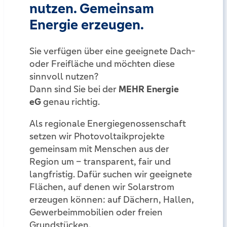
nutzen. Gemeinsam
Energie erzeugen.
Sie verfügen über eine geeignete Dach-
oder Freifläche und möchten diese
sinnvoll nutzen?
Dann sind Sie bei der
MEHR Energie
eG
genau richtig.
Als regionale Energiegenossenschaft
setzen wir Photovoltaikprojekte
gemeinsam mit Menschen aus der
Region um – transparent, fair und
langfristig. Dafür suchen wir geeignete
Flächen, auf denen wir Solarstrom
erzeugen können: auf Dächern, Hallen,
Gewerbeimmobilien oder freien
Grundstücken.