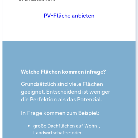
PV-Fläche anbieten
Welche Flächen kommen infrage?
Grundsätzlich sind viele Flächen
geeignet. Entscheidend ist weniger
die Perfektion als das Potenzial.
In Frage kommen zum Beispiel:
große Dachflächen auf Wohn-,
Landwirtschafts- oder