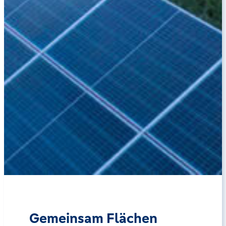
Gemeinsam Flächen